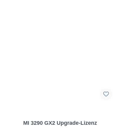
MI 3290 GX2 Upgrade-Lizenz