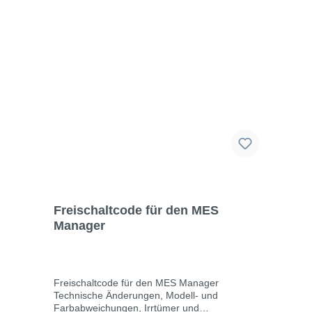
Freischaltcode für den MES
Manager
Freischaltcode für den MES Manager
Technische Änderungen, Modell- und
Farbabweichungen, Irrtümer und