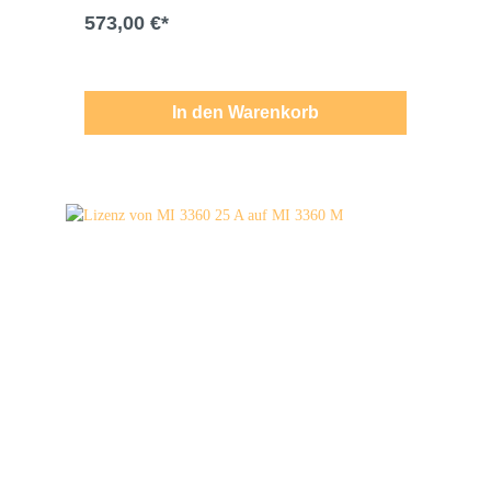
573,00 €*
In den Warenkorb