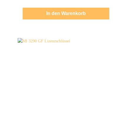
In den Warenkorb