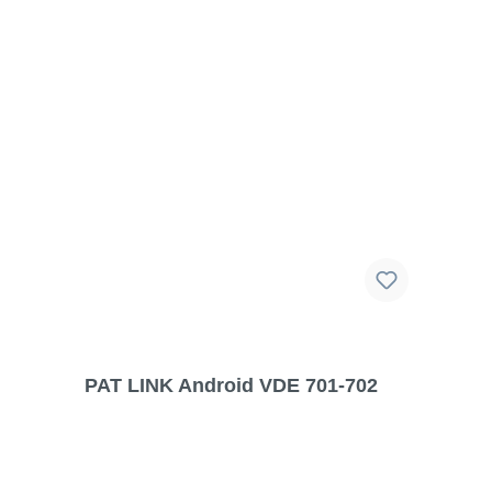
PAT LINK Android VDE 701-702