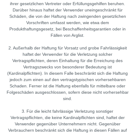
ihrer gesetzlichen Vertreter oder Erfüllungsgehilfen beruhen.
Darüber hinaus haftet der Verwender uneingeschränkt für
Schäden, die von der Haftung nach zwingenden gesetzlichen
Vorschriften umfasst werden, wie etwa dem
Produkthaftungsgesetz, bei Beschaffenheitsgarantien oder in
Fällen von Arglist.
2. Außerhalb der Haftung für Vorsatz und grobe Fahrlässigkeit
haftet der Verwender für die Verletzung solcher
Vertragspflichten, deren Einhaltung für die Erreichung des
Vertragszwecks von besonderer Bedeutung ist
(Kardinalpflichten). In diesem Falle beschränkt sich die Haftung
jedoch zum einen auf den vertragstypischen vorhersehbaren
Schaden. Ferner ist die Haftung ebenfalls für mittelbare oder
Folgeschäden ausgeschlossen, sofern diese nicht vorhersehbar
sind.
3. Für die leicht fahrlässige Verletzung sonstiger
Vertragspflichten, die keine Kardinalpflichten sind, haftet der
Verwender gegenüber Unternehmern nicht. Gegenüber
Verbrauchern beschränkt sich die Haftung in diesen Fällen auf