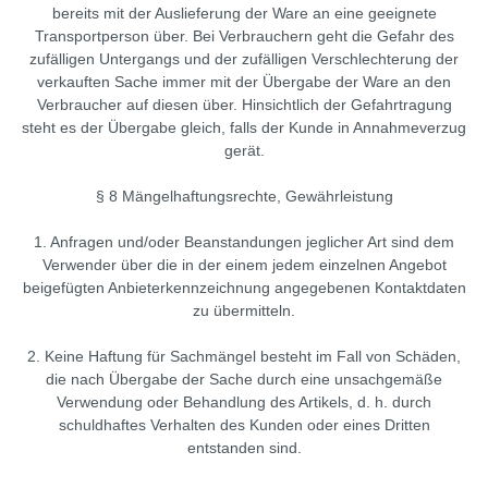
bereits mit der Auslieferung der Ware an eine geeignete
Transportperson über. Bei Verbrauchern geht die Gefahr des
zufälligen Untergangs und der zufälligen Verschlechterung der
verkauften Sache immer mit der Übergabe der Ware an den
Verbraucher auf diesen über. Hinsichtlich der Gefahrtragung
steht es der Übergabe gleich, falls der Kunde in Annahmeverzug
gerät.
§ 8 Mängelhaftungsrechte, Gewährleistung
1. Anfragen und/oder Beanstandungen jeglicher Art sind dem
Verwender über die in der einem jedem einzelnen Angebot
beigefügten Anbieterkennzeichnung angegebenen Kontaktdaten
zu übermitteln.
2. Keine Haftung für Sachmängel besteht im Fall von Schäden,
die nach Übergabe der Sache durch eine unsachgemäße
Verwendung oder Behandlung des Artikels, d. h. durch
schuldhaftes Verhalten des Kunden oder eines Dritten
entstanden sind.