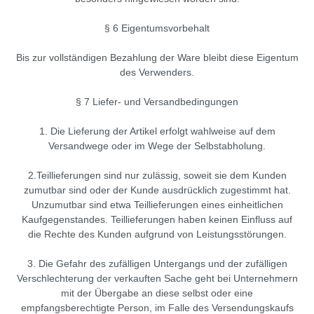
§ 6 Eigentumsvorbehalt
Bis zur vollständigen Bezahlung der Ware bleibt diese Eigentum
des Verwenders.
§ 7 Liefer- und Versandbedingungen
1. Die Lieferung der Artikel erfolgt wahlweise auf dem
Versandwege oder im Wege der Selbstabholung.
2.Teillieferungen sind nur zulässig, soweit sie dem Kunden
zumutbar sind oder der Kunde ausdrücklich zugestimmt hat.
Unzumutbar sind etwa Teillieferungen eines einheitlichen
Kaufgegenstandes. Teillieferungen haben keinen Einfluss auf
die Rechte des Kunden aufgrund von Leistungsstörungen.
3. Die Gefahr des zufälligen Untergangs und der zufälligen
Verschlechterung der verkauften Sache geht bei Unternehmern
mit der Übergabe an diese selbst oder eine
empfangsberechtigte Person, im Falle des Versendungskaufs