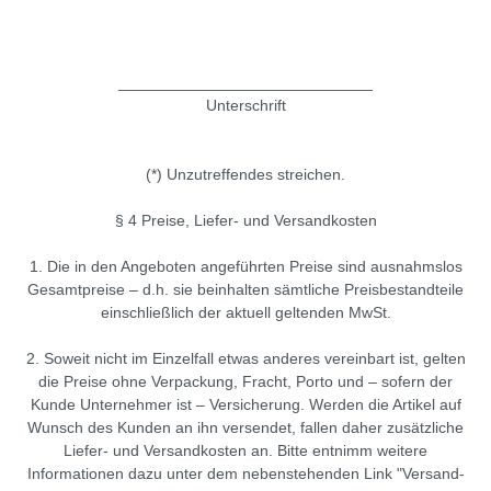
_____________________________
Unterschrift
(*) Unzutreffendes streichen.
§ 4 Preise, Liefer- und Versandkosten
1. Die in den Angeboten angeführten Preise sind ausnahmslos
Gesamtpreise – d.h. sie beinhalten sämtliche Preisbestandteile
einschließlich der aktuell geltenden MwSt.
2. Soweit nicht im Einzelfall etwas anderes vereinbart ist, gelten
die Preise ohne Verpackung, Fracht, Porto und – sofern der
Kunde Unternehmer ist – Versicherung. Werden die Artikel auf
Wunsch des Kunden an ihn versendet, fallen daher zusätzliche
Liefer- und Versandkosten an. Bitte entnimm weitere
Informationen dazu unter dem nebenstehenden Link "Versand-