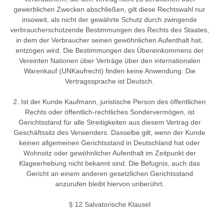
gewerblichen Zwecken abschließen, gilt diese Rechtswahl nur
insoweit, als nicht der gewährte Schutz durch zwingende
verbraucherschützende Bestimmungen des Rechts des Staates,
in dem der Verbraucher seinen gewöhnlichen Aufenthalt hat,
entzogen wird. Die Bestimmungen des Übereinkommens der
Vereinten Nationen über Verträge über den internationalen
Warenkauf (UNKaufrecht) finden keine Anwendung. Die
Vertragssprache ist Deutsch.
2. Ist der Kunde Kaufmann, juristische Person des öffentlichen
Rechts oder öffentlich-rechtliches Sondervermögen, ist
Gerichtsstand für alle Streitigkeiten aus diesem Vertrag der
Geschäftssitz des Verwenders. Dasselbe gilt, wenn der Kunde
keinen allgemeinen Gerichtsstand in Deutschland hat oder
Wohnsitz oder gewöhnlicher Aufenthalt im Zeitpunkt der
Klageerhebung nicht bekannt sind. Die Befugnis, auch das
Gericht an einem anderen gesetzlichen Gerichtsstand
anzurufen bleibt hiervon unberührt.
§ 12 Salvatorische Klausel