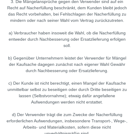
3. Die Mängelansprüche gegen den Verwender sind auf ein
Recht auf Nacherfüllung beschränkt, dem Kunden bleibt jedoch
das Recht vorbehalten, bei Fehlschlagen der Nacherfüllung zu
mindern oder nach seiner Wahl vom Vertrag zurückzutreten.
a) Verbraucher haben insoweit die Wahl, ob die Nacherfüllung
entweder durch Nachbesserung oder Ersatzlieferung erfolgen
soll.
b) Gegenüber Unternehmern leistet der Verwender für Mängel
der Kaufsache dagegen zunächst nach eigener Wahl Gewähr
durch Nachbesserung oder Ersatzlieferung.
c) Der Kunde ist nicht berechtigt, einen Mangel der Kaufsache
unmittelbar selbst zu beseitigen oder durch Dritte beseitigen zu
lassen (Selbstvornahme); etwaig dafür angefallene
Aufwendungen werden nicht erstattet.
d) Der Verwender trägt die zum Zwecke der Nacherfüllung
erforderlichen Aufwendungen, insbesondere Transport-, Wege-,
Arbeits- und Materialkosten, sofern diese nicht
unverhältnismäßig sind.