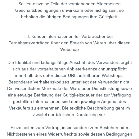
Sollten einzelne Teile der vorstehenden Allgemeinen
Geschäftsbedingungen unwirksam oder nichtig sein, so
behalten die übrigen Bedingungen ihre Gültigkeit.
II. Kundeninformationen für Verbraucher bei
Fernabsatzverträgen über den Erwerb von Waren über diesen
Webshop
Die Identität und ladungsfähige Anschrift des Verwenders ergibt
sich aus der vorgehaltenen Anbieterkennzeichnungspflicht
innerhalb des unter dieser URL aufrufbaren Webshops.
Besonderen Verhaltenskodizes unterliegt der Verwender nicht.
Die wesentlichen Merkmale der Ware oder Dienstleistung sowie
eine etwaige Befristung der Gültigkeitsdauer der zur Verfügung
gestellten Informationen sind dem jeweiligen Angebot des
Verkäufers zu entnehmen. Die textliche Beschreibung geht im
Zweifel der bildlichen Darstellung vor.
Einzelheiten zum Vertrag, insbesondere zum Bestehen oder
Nichtbestehen eines Widerrufrechts sowie dessen Bedingungen