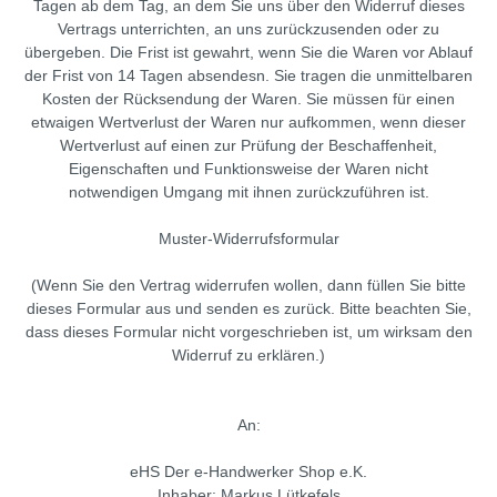
Tagen ab dem Tag, an dem Sie uns über den Widerruf dieses
Vertrags unterrichten, an uns zurückzusenden oder zu
übergeben. Die Frist ist gewahrt, wenn Sie die Waren vor Ablauf
der Frist von 14 Tagen absendesn. Sie tragen die unmittelbaren
Kosten der Rücksendung der Waren. Sie müssen für einen
etwaigen Wertverlust der Waren nur aufkommen, wenn dieser
Wertverlust auf einen zur Prüfung der Beschaffenheit,
Eigenschaften und Funktionsweise der Waren nicht
notwendigen Umgang mit ihnen zurückzuführen ist.
Muster-Widerrufsformular
(Wenn Sie den Vertrag widerrufen wollen, dann füllen Sie bitte
dieses Formular aus und senden es zurück. Bitte beachten Sie,
dass dieses Formular nicht vorgeschrieben ist, um wirksam den
Widerruf zu erklären.)
An:
eHS Der e-Handwerker Shop e.K.
Inhaber: Markus Lütkefels