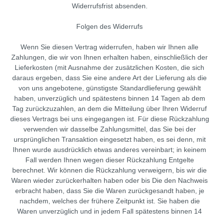
Widerrufsfrist absenden.
Folgen des Widerrufs
Wenn Sie diesen Vertrag widerrufen, haben wir Ihnen alle
Zahlungen, die wir von Ihnen erhalten haben, einschließlich der
Lieferkosten (mit Ausnahme der zusätzlichen Kosten, die sich
daraus ergeben, dass Sie eine andere Art der Lieferung als die
von uns angebotene, günstigste Standardlieferung gewählt
haben, unverzüglich und spätestens binnen 14 Tagen ab dem
Tag zurückzuzahlen, an dem die Mitteilung über Ihren Widerruf
dieses Vertrags bei uns eingegangen ist. Für diese Rückzahlung
verwenden wir dasselbe Zahlungsmittel, das Sie bei der
ursprünglichen Transaktion eingesetzt haben, es sei denn, mit
Ihnen wurde ausdrücklich etwas anderes vereinbart; in keinem
Fall werden Ihnen wegen dieser Rückzahlung Entgelte
berechnet. Wir können die Rückzahlung verweigern, bis wir die
Waren wieder zurückerhalten haben oder bis Die den Nachweis
erbracht haben, dass Sie die Waren zurückgesandt haben, je
nachdem, welches der frühere Zeitpunkt ist. Sie haben die
Waren unverzüglich und in jedem Fall spätestens binnen 14