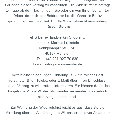
Gründen diesen Vertrag zu widerrufen. Die Widerrufsfrist beträgt
14 Tage ab dem Tag, an dem Sie oder ein von Ihnen benannter
Dritter, der nicht der Beförderer ist, die Waren in Besitz
genommen hast bzw. hat. Um Ihr Widerrufsrecht auszuüben,
müssen Sie uns
eHS Der e-Handwerker Shop e.K.
Inhaber: Markus Lütkefels
Königsberger Str. 124
48157 Münster
Tel.: +49 251 927 76 838
E-Mail: info@ehs-muenster.de
mittels einer eindeutigen Erklärung (z.B. ein mit der Post
versandter Brief, Telefax oder E-Mail) über Ihren Entschluss,
diesen Vertrag zu widerrufen, informieren. Sie können dafür das
beigefügte Muster-Widerrufsformular verwenden, das jedoch
nicht vorgeschrieben ist.
Zur Wahrung der Widerrufsfrist reicht es aus, dass Sie die
Mitteilung über die Ausübung des Widerrufsrechts vor Ablauf der