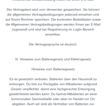
Der Vertragstext wird vom Verwender gespeichert. Sie können
die allgemeinen Vertragsbedingungen jederzeit einsehen und
auf Ihrem Rechner speichern. Die konkreten Bestelldaten sowie
die Allgemeinen Vertragsbedingungen werden Ihnen per E-Mail
zugesandt und sind bei Registrierung im LogIn-Bereich
einsehbar.
Die Vertragssprache ist deutsch.
III. Hinweise zum Batteriegesetz und Elektrogesetz
Hinweise zum Batteriegesetz
Es ist gesetzlich verboten, Batterien über den Hausmüll zu
entsorgen. Du bist zur Rückgabe von Altbatterien aufgrund
Gesetz verpflichtet, damit eine fachgerechte Entsorgung
gewährleistet werden kann. Du kannst Altbatterien an einer
kommunalen Sammelstelle oder aber im Handel vor Ort
abgeben. Auch wir sind als Vertreiber von Batterien zur