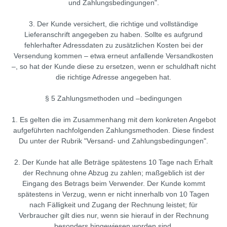
und Zahlungsbedingungen".
3. Der Kunde versichert, die richtige und vollständige
Lieferanschrift angegeben zu haben. Sollte es aufgrund
fehlerhafter Adressdaten zu zusätzlichen Kosten bei der
Versendung kommen – etwa erneut anfallende Versandkosten
–, so hat der Kunde diese zu ersetzen, wenn er schuldhaft nicht
die richtige Adresse angegeben hat.
§ 5 Zahlungsmethoden und –bedingungen
1. Es gelten die im Zusammenhang mit dem konkreten Angebot
aufgeführten nachfolgenden Zahlungsmethoden. Diese findest
Du unter der Rubrik "Versand- und Zahlungsbedingungen".
2. Der Kunde hat alle Beträge spätestens 10 Tage nach Erhalt
der Rechnung ohne Abzug zu zahlen; maßgeblich ist der
Eingang des Betrags beim Verwender. Der Kunde kommt
spätestens in Verzug, wenn er nicht innerhalb von 10 Tagen
nach Fälligkeit und Zugang der Rechnung leistet; für
Verbraucher gilt dies nur, wenn sie hierauf in der Rechnung
besonders hingewiesen worden sind.