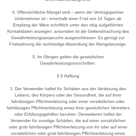
4. Offensichtliche Mängel sind – wenn der Vertragspartner
Unternehmer ist - innerhalb einer Frist von 14 Tagen ab
Empfang der Ware schriftlich unter den obig aufgeführten
Kontaktdaten anzeigen; ansonsten ist die Geltendmachung des
Gewährleistungsanspruchs ausgeschlossen. Es genügt zur
Fristwahrung die rechtzeitige Absendung der Mangelanzeige.
5. Im Übrigen gelten die gesetzlichen
Gewährleistungsvorschriften.
§ 9 Haftung
1. Der Verwender haftet für Schäden aus der Verletzung des
Lebens, des Körpers oder der Gesundheit, die auf ihrer
fahrlässigen Pflichtverletzung oder einer vorsätzlichen oder
fahrlässigen Pflichtverletzung eines ihrer gesetzlichen Vertreters
oder Erfüllungsgehilfen beruhen. Desweiteren haftet der
Verwender für sonstige Schäden, die auf einer vorsätzlichen
oder grob fahrlässigen Pflichtverletzung von ihr oder auf einer
vorsätzlichen oder grob fahrlässigen Pflichtverletzung eines