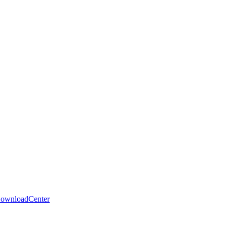
ownloadCenter