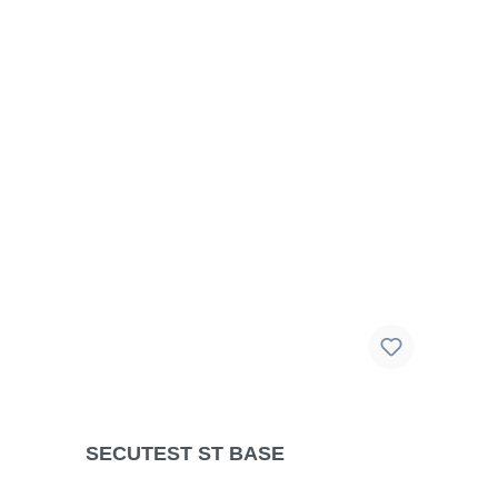
SECUTEST ST BASE